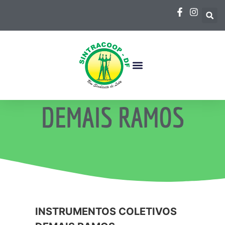
DEMAIS RAMOS
INSTRUMENTOS COLETIVOS