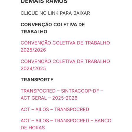
DEMAIS RAMOS
CLIQUE NO LINK PARA BAIXAR
CONVENÇÃO COLETIVA DE
TRABALHO
CONVENÇÃO COLETIVA DE TRABALHO
2025/2026
CONVENÇÃO COLETIVA DE TRABALHO
2024/2025
TRANSPORTE
TRANSPOCRED – SINTRACOOP-DF –
ACT GERAL – 2025-2026
ACT – AILOS – TRANSPOCRED
ACT – AILOS – TRANSPOCRED – BANCO
DE HORAS